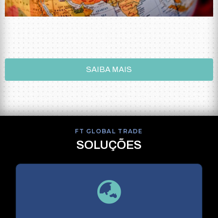
SAIBA MAIS
FT GLOBAL TRADE
SOLUÇÕES