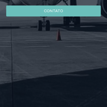
CONTATO