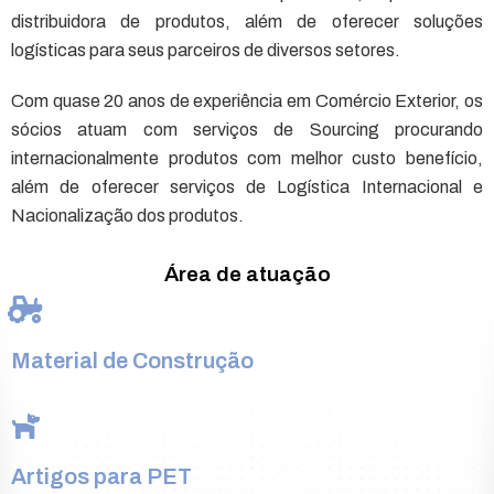
distribuidora de produtos, além de oferecer soluções
logísticas para seus parceiros de diversos setores.
Com quase 20 anos de experiência em Comércio Exterior, os
sócios atuam com serviços de Sourcing procurando
internacionalmente produtos com melhor custo benefício,
além de oferecer serviços de Logística Internacional e
Nacionalização dos produtos.
Área de atuação
Material de Construção
Artigos para PET