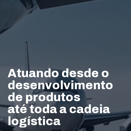
Atuando desde o
desenvolvimento
de produtos
até toda a cadeia
logística