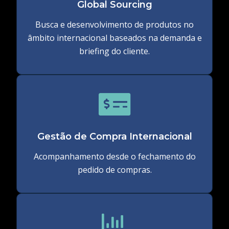
Global Sourcing
Busca e desenvolvimento de produtos no
âmbito internacional baseados na demanda e
briefing do cliente.
Gestão de Compra Internacional
Acompanhamento desde o fechamento do
pedido de compras.