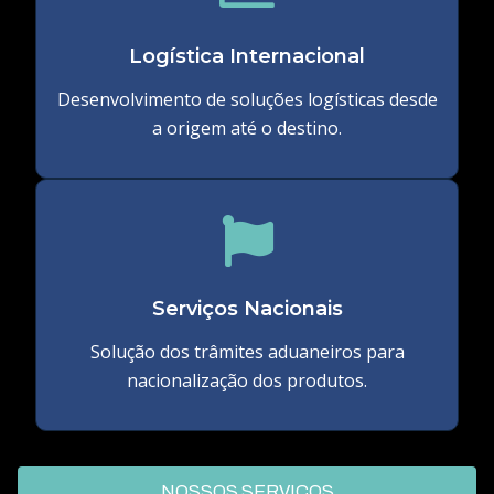
Logística Internacional
Desenvolvimento de soluções logísticas desde
a origem até o destino.
Serviços Nacionais
Solução dos trâmites aduaneiros para
nacionalização dos produtos.
NOSSOS SERVIÇOS