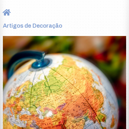
Artigos de Decoração